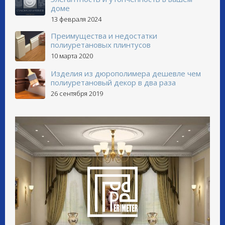
доме
13 февраля 2024
Преимущества и недостатки
полиуретановых плинтусов
10 марта 2020
Изделия из дюрополимера дешевле чем
полиуретановый декор в два раза
26 сентября 2019