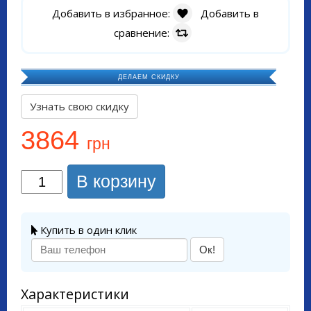
Добавить в избранное:
Добавить в
сравнение:
ДЕЛАЕМ СКИДКУ
Узнать свою скидку
3864
грн
В корзину
Купить в один клик
Ок!
Характеристики