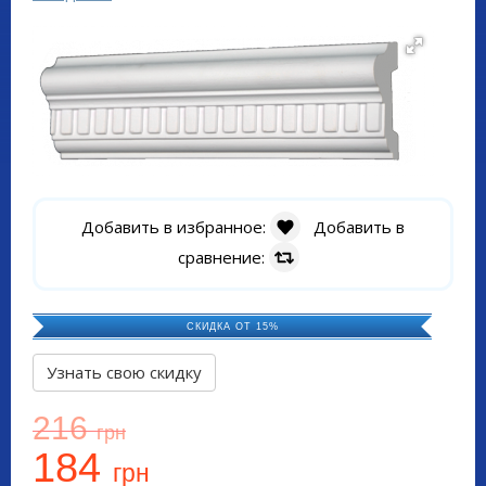
Добавить в избранное:
Добавить в
сравнение:
СКИДКА ОТ 15%
Узнать свою скидку
216
грн
184
грн