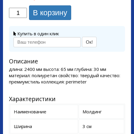
В корзину
Купить в один клик
Ок!
Описание
длина: 2400 мм высота: 65 мм глубина: 30 мм
материал: полиуретан свойство: твердый качество:
премиумстиль коллекция: perimeter
Характеристики
Наименование
Молдинг
Ширина
3 см