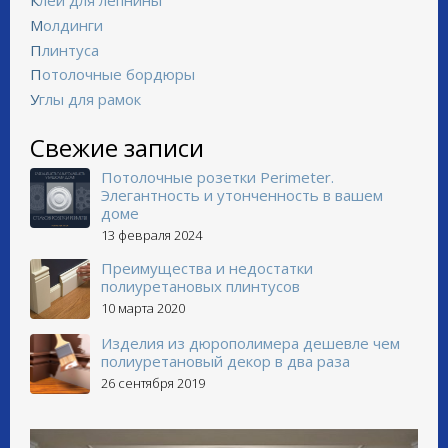
Клей для лепнины
Молдинги
Плинтуса
Потолочные бордюры
Углы для рамок
Свежие записи
Потолочные розетки Perimeter.
Элегантность и утонченность в вашем
доме
13 февраля 2024
Преимущества и недостатки
полиуретановых плинтусов
10 марта 2020
Изделия из дюрополимера дешевле чем
полиуретановый декор в два раза
26 сентября 2019