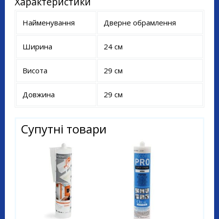
Характеристики
Найменування
Дверне обрамлення
Ширина
24 см
Висота
29 см
Довжина
29 см
Супутні товари