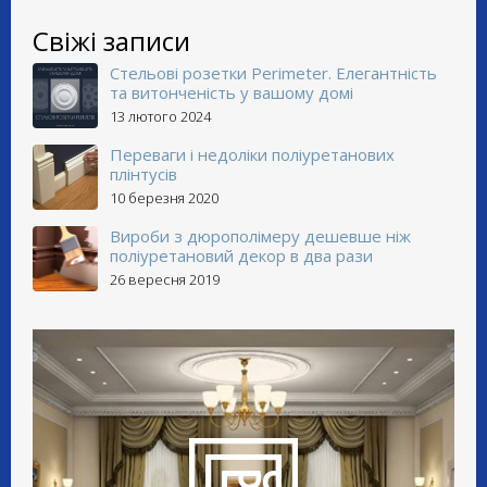
Свіжі записи
Стельові розетки Perimeter. Елегантність
та витонченість у вашому домі
13 лютого 2024
Переваги і недоліки поліуретанових
плінтусів
10 березня 2020
Вироби з дюрополімеру дешевше ніж
поліуретановий декор в два рази
26 вересня 2019