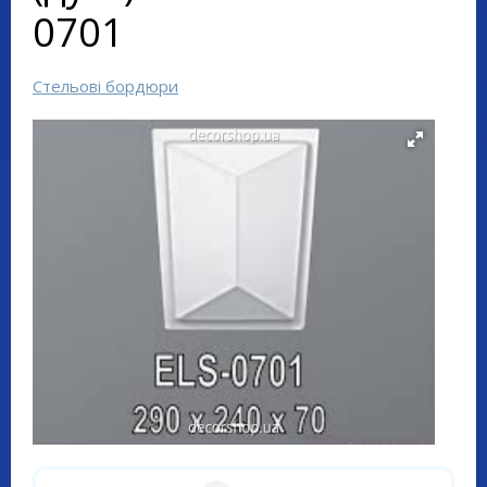
0701
Стельові бордюри