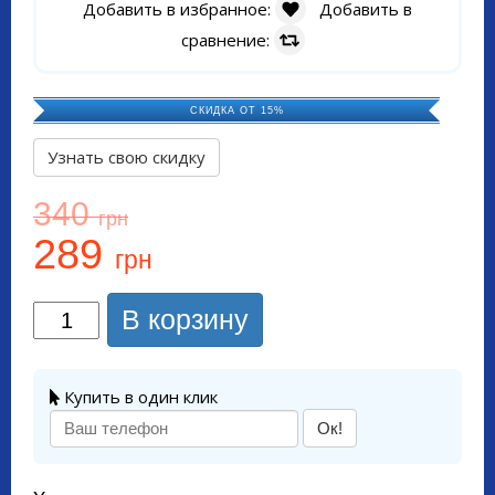
Добавить в избранное:
Добавить в
сравнение:
СКИДКА ОТ 15%
Узнать свою скидку
340
грн
289
грн
В корзину
Купить в один клик
Ок!