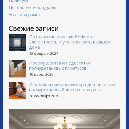
Плинтуса
Потолочные бордюры
Углы для рамок
Свежие записи
Потолочные розетки Perimeter.
Элегантность и утонченность в вашем
доме
13 февраля 2024
Преимущества и недостатки
полиуретановых плинтусов
10 марта 2020
Изделия из дюрополимера дешевле чем
полиуретановый декор в два раза
26 сентября 2019