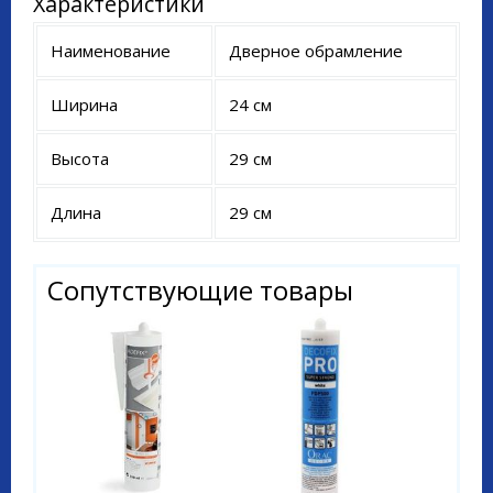
Характеристики
Наименование
Дверное обрамление
Ширина
24 см
Высота
29 см
Длина
29 см
Сопутствующие товары