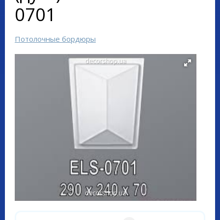
0701
Потолочные бордюры