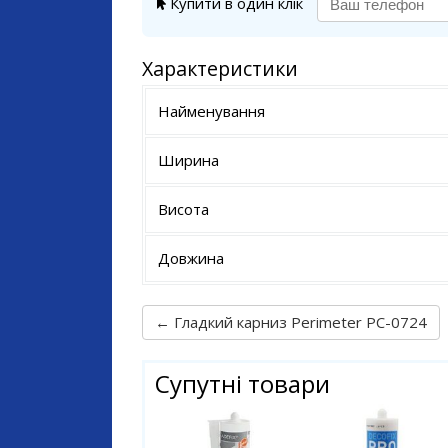
Купити в один клік
Характеристики
Найменування
Ширина
Висота
Довжина
← Гладкий карниз Perimeter PC-0724
Супутні товари